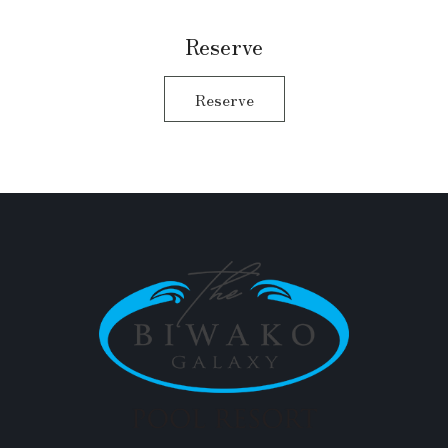
Reserve
Reserve