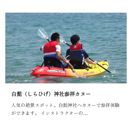
白髭（しらひげ）神社参拝カヌー
人気の絶景スポット、白髭神社へカヌーで参拝体験
ができます。 インストラクターの…