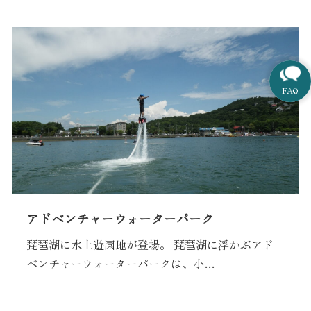
アドベンチャーウォーターパーク
琵琶湖に水上遊園地が登場。 琵琶湖に浮かぶアド
ベンチャーウォーターパークは、小…