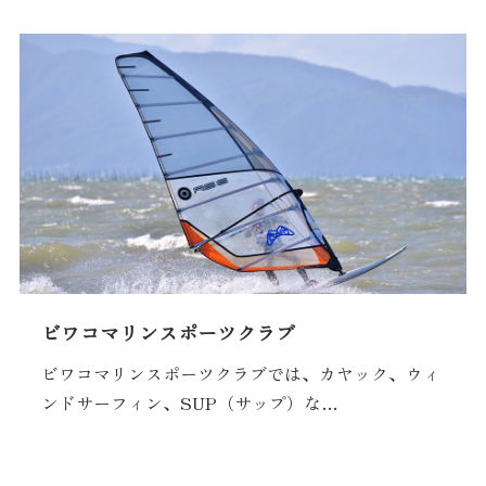
ビワコマリンスポーツクラブ
ビワコマリンスポーツクラブでは、カヤック、ウィ
ンドサーフィン、SUP（サップ）な…