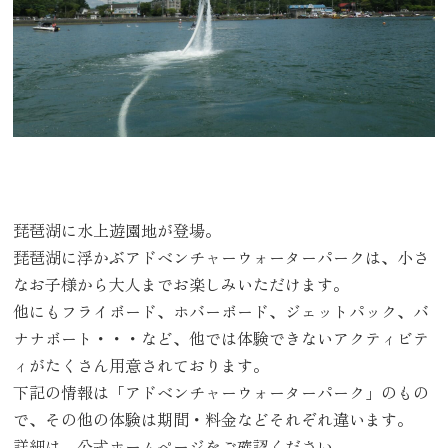
琵琶湖に水上遊園地が登場。
琵琶湖に浮かぶアドベンチャーウォーターパークは、小さ
なお子様から大人までお楽しみいただけます。
他にもフライボード、ホバーボード、ジェットパック、バ
ナナボート・・・など、他では体験できないアクティビテ
ィがたくさん用意されております。
下記の情報は「アドベンチャーウォーターパーク」のもの
で、その他の体験は期間・料金などそれぞれ違います。
詳細は、公式ホームページをご確認ください。