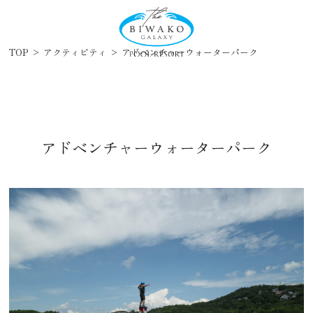
TOP
>
アクティビティ
>
アドベンチャーウォーターパーク
アドベンチャーウォーターパーク