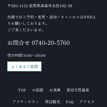
〒520-1112 滋賀県高島市永田102-58
当館ではご予約・変更・追加・キャンセルはWEBよ
りお願いしております。
ご了承くださいませ。
お問合せ 0740-20-5760
受付時間 9:00〜20:00
よくあるご質問
TOP
お部屋
お食事
貸切天然温泉
アクティビティ
周辺観光
FAQ
アクセス