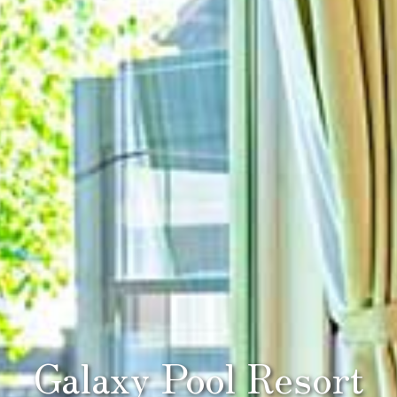
Galaxy Pool Resort