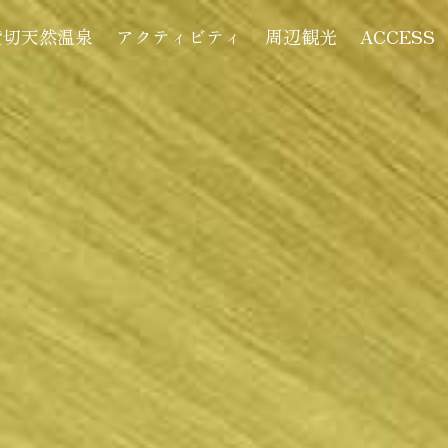
貸切天然温泉
アクティビティ
周辺観光
ACCESS