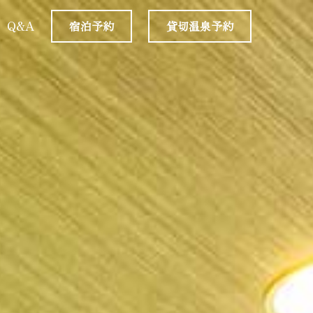
Q&A
宿泊予約
貸切温泉予約