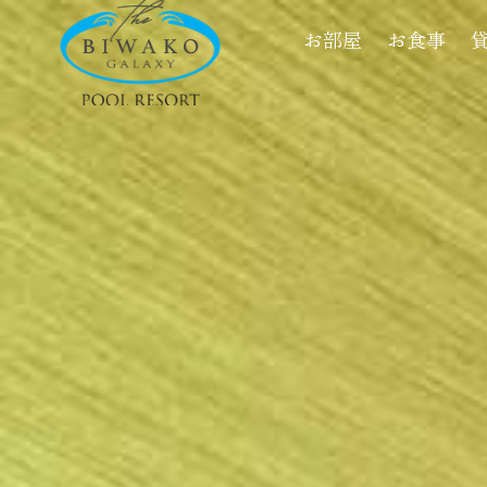
お部屋
お食事